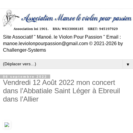
Site Associatif " Manoé. le Violon Pour Passion " Email :
manoe.leviolonpourpassion@gmail.com © 2021-2026 by
Challenger-Systems
▼
06 septembre 2022
Vendredi 12 Août 2022 mon concert
dans l’Abbatiale Saint Léger à Ebreuil
dans l’Allier