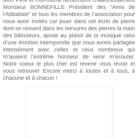
Mon Père et moi-même remercions chaleureusement
Monsieur BONNEFILLE Président des “Amis de
l’Abbatiale” et tous les membres de l’association pour
nous avoir invités car jouer dans cet écrin de pierre
dont on ressent dans les nervures des pierres la main
des bâtisseurs, ajoute au plaisir de la musique celui
d’une émotion intemporelle que nous avons partagée
intensément avec celles et ceux nombreux qui
m’avaient l’extrême honneur de venir m’écouter.
Notre voeux le plus cher est revenir vous revoir et
vous retrouver Encore merci à toutes et à tous, à
chacune et à chacun !