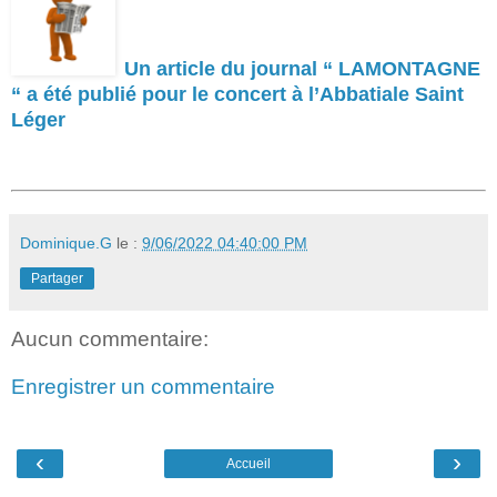
Un article du journal “ LAMONTAGNE
“ a été publié pour le concert à l’Abbatiale Saint
Léger
Dominique.G
le :
9/06/2022 04:40:00 PM
Partager
Aucun commentaire:
Enregistrer un commentaire
‹
›
Accueil