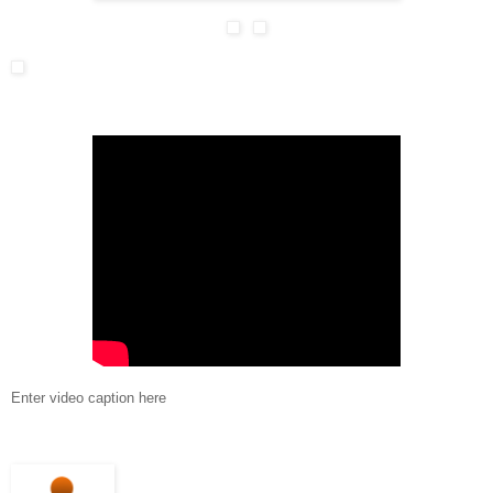
Enter video caption here