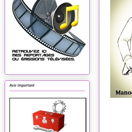
Avis Important