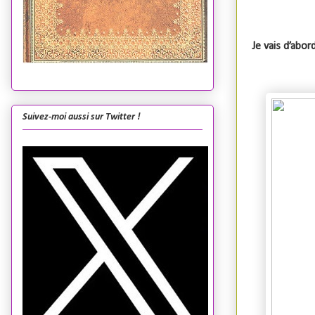
Je vais d’abor
Suivez-moi aussi sur Twitter !