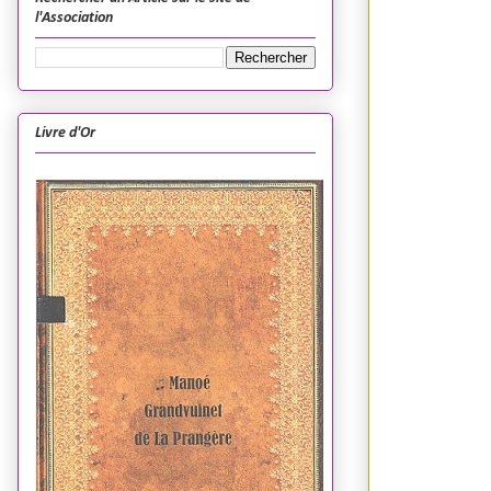
l'Association
Livre d'Or