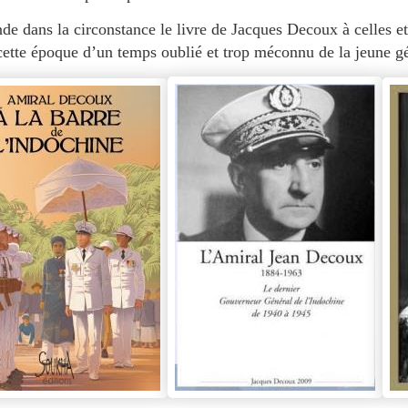
e dans la circonstance le livre de Jacques Decoux à celles et
ette époque d’un temps oublié et trop méconnu de la jeune g