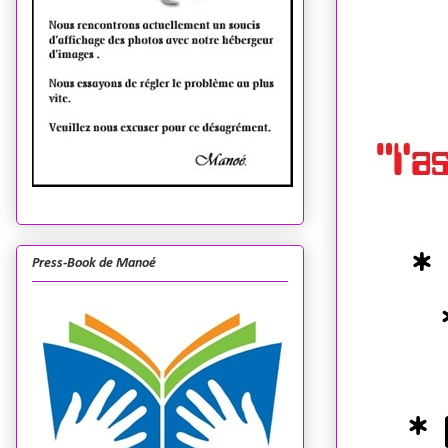
Press-Book de Manoé