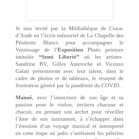
Je suis invité par la Médiathèque de Cuxac
d’Aude en l’écrin mémoriel de La Chapelle des
Pénitents Blancs pour accompagner le
Vernissage de l’
Exposition
Photo peinture
intitulée
“Semi Liberté”
où les artistes
Sandrine BV, Gilles Auteroche et Vicenzo
Galati présenteront avec leur talent, dans le
cadre de photos et de tableaux, le ressenti de
frustration généré par la pandémie du COVID.
Manoé
, avec l’innocence de son âge et sa
passion pour le violon, invitera chacune et
chacun, en prenant son archet pour réveiller
l’âme de son instrument, à s’échapper dans
l’émotion d’un voyage musical et intemporel
en cette étape où jadis s’arrêtaient les pèlerins