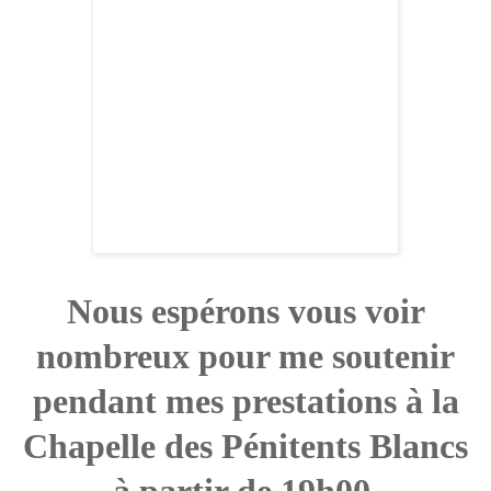
Nous espérons vous voir
nombreux pour me soutenir
pendant mes prestations à la
Chapelle des Pénitents Blancs
à partir de 19h00.