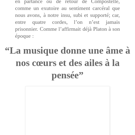
en partance ou de retour de Compostelle,
comme un exutoire au sentiment carcéral que
nous avons, à notre insu, subi et supporté; car,
entre quatre cordes, l’on n’est jamais
prisonnier. Comme l’affirmait déjà Platon à son
époque :
“La musique donne une âme à
nos cœurs et des ailes à la
pensée”