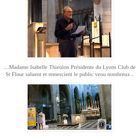
…Madame Isabelle Thieulon Présidente du Lyons Club de
St Flour saluent et remercient le public venu nombreux
..