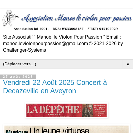
Site Associatif " Manoé. le Violon Pour Passion " Email :
manoe.leviolonpourpassion@gmail.com © 2021-2026 by
Challenger-Systems
▼
27 août 2025
Vendredi 22 Août 2025 Concert à
Decazeville en Aveyron