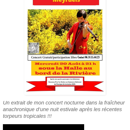
Un extrait de mon concert nocturne dans la fraîcheur
anachronique d’une nuit estivale après les récentes
torpeurs tropicales !!!