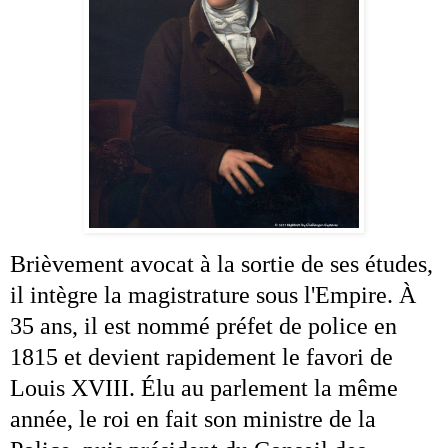
Brièvement
avocat
à la sortie de ses études,
il intègre la magistrature sous l'
Empire
. À
35 ans, il est nommé
préfet de police
en
1815 et devient rapidement le favori de
Louis XVIII
. Élu au parlement la même
année, le roi en fait son
ministre de la