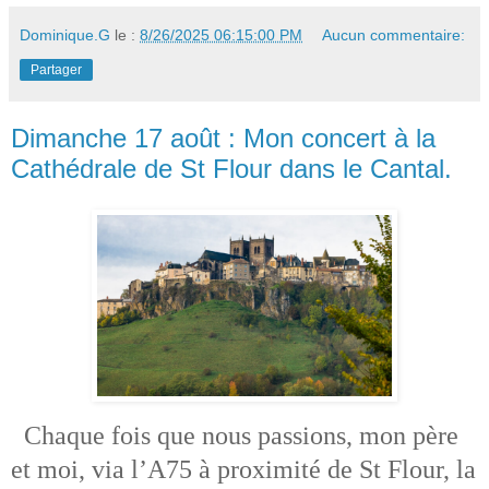
Dominique.G
le :
8/26/2025 06:15:00 PM
Aucun commentaire:
Partager
Dimanche 17 août : Mon concert à la
Cathédrale de St Flour dans le Cantal.
Chaque fois que nous passions, mon père
et moi, via l’A75 à proximité de St Flour, la