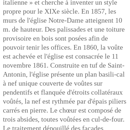
italienne » et cherche à inventer un style
propre pour le XIXe siècle. En 1857, les
murs de l'église Notre-Dame atteignent 10
m. de hauteur. Des palissades et une toiture
provisoire en bois sont posées afin de
pouvoir tenir les offices. En 1860, la voûte
est achevée et l'église est consacrée le 11
novembre 1861. Construite en tuf de Saint-
Antonin, l'église présente un plan basili-cal
à nef unique couverte de voûtes sur
pendentifs et flanquée d'étroits collatéraux
voûtés, la nef est rythmée par d'épais piliers
carrés en pierre. Le chœur est composé de
trois absides, toutes voûtées en cul-de-four.
Le traitement dépouillé des façades