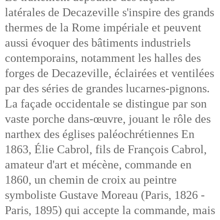
latérales de Decazeville s'inspire des grands
thermes de la Rome impériale et peuvent
aussi évoquer des bâtiments industriels
contemporains, notamment les halles des
forges de Decazeville, éclairées et ventilées
par des séries de grandes lucarnes-pignons.
La façade occidentale se distingue par son
vaste porche dans-œuvre, jouant le rôle des
narthex des églises paléochrétiennes En
1863, Élie Cabrol, fils de François Cabrol,
amateur d'art et mécène, commande en
1860, un chemin de croix au peintre
symboliste Gustave Moreau (Paris, 1826 -
Paris, 1895) qui accepte la commande, mais