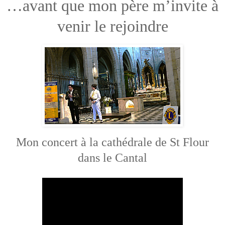
…avant que mon père m’invite à
venir le rejoindre
Mon concert à la cathédrale de St Flour
dans le Cantal