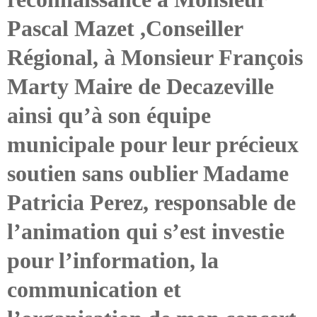
Pascal Mazet ,Conseiller
Régional, à Monsieur François
Marty Maire de Decazeville
ainsi qu’à son équipe
municipale pour leur précieux
soutien sans oublier Madame
Patricia Perez, responsable de
l’animation qui s’est investie
pour l’information, la
communication et