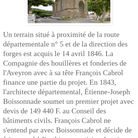
Un terrain situé à proximité de la route
départementale n° 5 et de la direction des
forges est acquis le 14 avril 1846. La
Compagnie des houillères et fonderies de
l'Aveyron avec à sa tête François Cabrol
finance une partie du projet. En 1843,
l'architecte départemental, Étienne-Joseph
Boissonnade soumet un premier projet avec
devis de 149 440 F. au Conseil des
bâtiments civils. François Cabrol ne
s'entend par avec Boissonnade et décide de