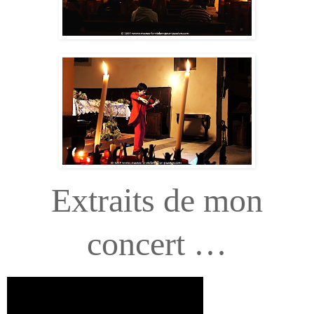
Extraits de mon
concert …