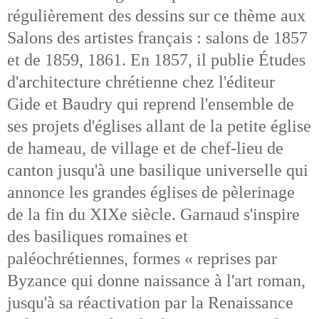
régulièrement des dessins sur ce thème aux
Salons des artistes français : salons de 1857
et de 1859, 1861. En 1857, il publie Études
d'architecture chrétienne chez l'éditeur
Gide et Baudry qui reprend l'ensemble de
ses projets d'églises allant de la petite église
de hameau, de village et de chef-lieu de
canton jusqu'à une basilique universelle qui
annonce les grandes églises de pèlerinage
de la fin du XIXe siècle. Garnaud s'inspire
des basiliques romaines et
paléochrétiennes, formes « reprises par
Byzance qui donne naissance à l'art roman,
jusqu'à sa réactivation par la Renaissance