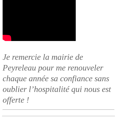
Je remercie la mairie de
Peyreleau pour me renouveler
chaque année sa confiance sans
oublier l’hospitalité qui nous est
offerte !