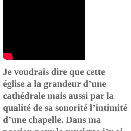
Je voudrais dire que cette
église a la grandeur d’une
cathédrale mais aussi par la
qualité de sa sonorité l’intimité
d’une chapelle. Dans ma