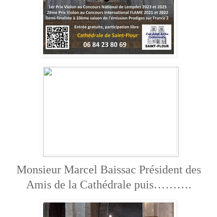
Monsieur Marcel Baissac Président des
Amis de la Cathédrale puis……….