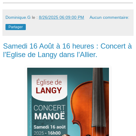
Dominique.G
le :
8/26/2025 06:09:00 PM
Aucun commentaire:
Partager
Samedi 16 Août à 16 heures : Concert à
l’Eglise de Langy dans l’Allier.