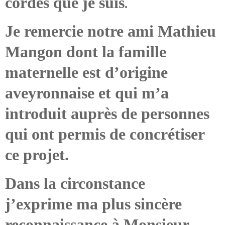
cordes que je suis
.
Je remercie notre ami Mathieu
Mangon dont la famille
maternelle est d’origine
aveyronnaise et qui m’a
introduit auprès de personnes
qui ont permis de concrétiser
ce projet.
Dans la circonstance
j’exprime ma plus sincère
reconnaissance à Monsieur