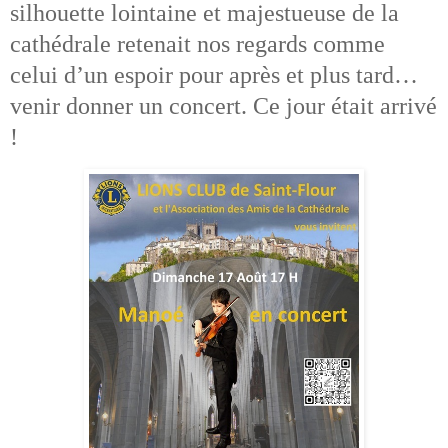
silhouette lointaine et majestueuse de la
cathédrale retenait nos regards comme
celui d’un espoir pour après et plus tard…
venir donner un concert. Ce jour était arrivé
!