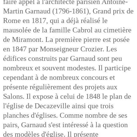
faire appel à l'architecte parisien Antoine-
Martin Garnaud (1796-1861), Grand prix de
Rome en 1817, qui a déjà réalisé le
mausolée de la famille Cabrol au cimetière
de Miramont. La première pierre est posée
en 1847 par Monseigneur Crozier. Les
édifices construits par Garnaud sont peu
nombreux et souvent modestes. Il participe
cependant à de nombreux concours et
présente régulièrement des projets aux
Salons. Il expose à celui de 1848 le plan de
l'église de Decazeville ainsi que trois
planches d'églises. Comme nombre de ses
pairs, Garnaud s'est intéressé à la question
des modèles d'église. Il présente