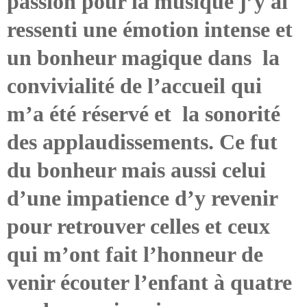
passion pour la musique j’y ai
ressenti une émotion intense et
un bonheur magique dans la
convivialité de l’accueil qui
m’a été réservé et la sonorité
des applaudissements. Ce fut
du bonheur mais aussi celui
d’une impatience d’y revenir
pour retrouver celles et ceux
qui m’ont fait l’honneur de
venir écouter l’enfant à quatre