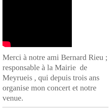
Merci à notre ami Bernard Rieu ;
responsable à la Mairie de
Meyrueis , qui depuis trois ans
organise mon concert et notre
venue.