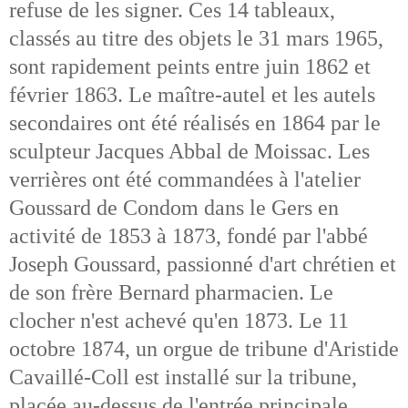
refuse de les signer. Ces 14 tableaux,
classés au titre des objets le 31 mars 1965,
sont rapidement peints entre juin 1862 et
février 1863. Le maître-autel et les autels
secondaires ont été réalisés en 1864 par le
sculpteur Jacques Abbal de Moissac. Les
verrières ont été commandées à l'atelier
Goussard de Condom dans le Gers en
activité de 1853 à 1873, fondé par l'abbé
Joseph Goussard, passionné d'art chrétien et
de son frère Bernard pharmacien. Le
clocher n'est achevé qu'en 1873. Le 11
octobre 1874, un orgue de tribune d'Aristide
Cavaillé-Coll est installé sur la tribune,
placée au-dessus de l'entrée principale.