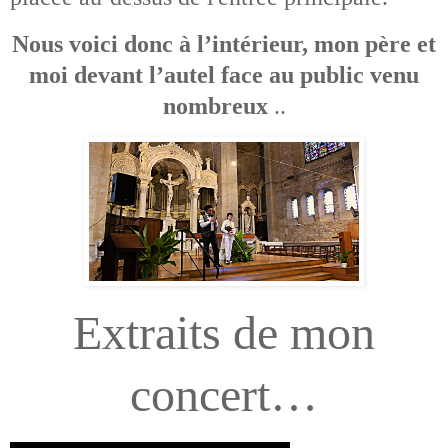
Nous voici donc à l’intérieur, mon père et
moi devant l’autel face au public venu
nombreux
..
Extraits de mon
concert…