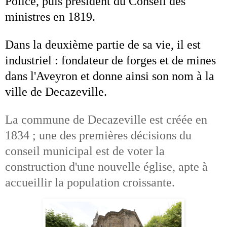
Police
, puis
président du Conseil des
ministres
en 1819.
Dans la deuxième partie de sa vie, il est
industriel : fondateur de forges et de mines
dans l'Aveyron et donne ainsi son nom à la
ville de
Decazeville
.
La commune de Decazeville est créée en
1834 ; une des premières décisions du
conseil municipal est de voter la
construction d'une nouvelle église, apte à
accueillir la population croissante.