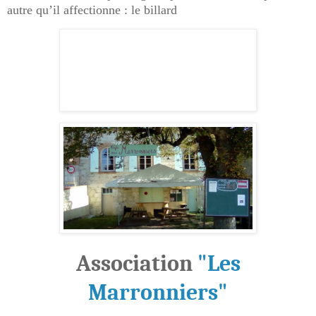
autre qu’il affectionne : le billard
Association
"Les
Marronniers"