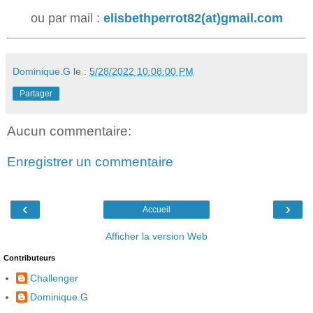
ou par mail :
elisbethperrot82(at)gmail.com
Dominique.G
le :
5/28/2022 10:08:00 PM
Partager
Aucun commentaire:
Enregistrer un commentaire
‹
›
Accueil
Afficher la version Web
Contributeurs
Challenger
Dominique.G