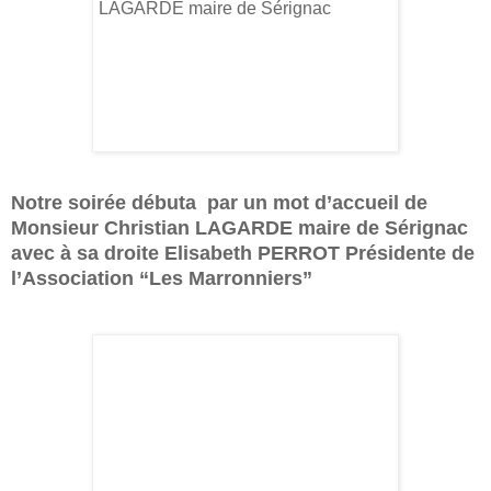
Notre soirée débuta par un mot d’accueil de
Monsieur Christian LAGARDE maire de Sérignac
avec à sa droite Elisabeth PERROT Présidente de
l’Association “Les Marronniers”