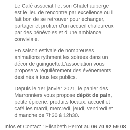
Le Café associatif et son Chalet auberge
est le lieu de rencontre par excellence ou il
fait bon de se retrouver pour échanger,
partager et profiter d’un accueil chaleureux
par des bénévoles et d’une ambiance
conviviale.
En saison estivale de nombreuses
animations rythment les soirées dans un
décor de guinguette.
L’association vous
proposera régulièrement des événements
destinés à tous les publics.
Depuis le 1er janvier 2021, le panier des
Marronniers vous propose
dépôt de pain
,
petite épicerie, produits locaux, accueil et
café les mardi, mercredi, jeudi, vendredi et
dimanche de 7h30 à 12h30.
Infos et Contact : Elisabeth Perrot au
06 70 92 59 08