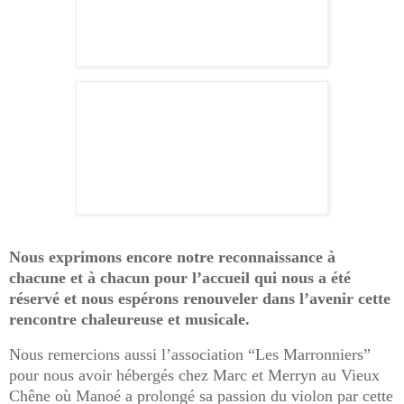
Nous exprimons encore notre reconnaissance à
chacune et à chacun pour l’accueil qui nous a été
réservé et nous espérons renouveler dans l’avenir cette
rencontre chaleureuse et musicale.
Nous remercions aussi l’association “Les Marronniers”
pour nous avoir hébergés chez Marc et Merryn au Vieux
Chêne où Manoé a prolongé sa passion du violon par cette