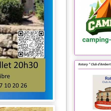
Rotary " Club d'Ambert