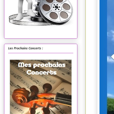
Les Prochains Concerts :