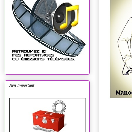
Avis Important