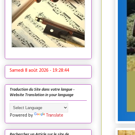
Samedi 8 août 2026 -
19:28:46
Traduction du Site dans votre langue -
Website Translation in your language
Powered by
Translate
Rechercher un Article sur le site de