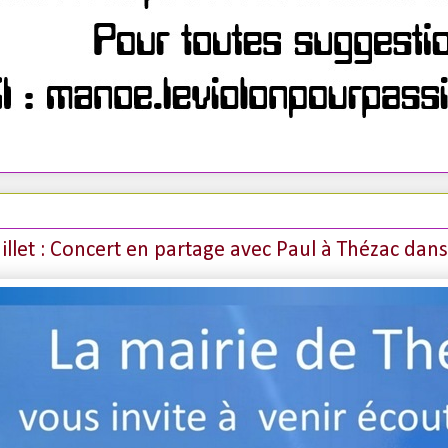
uillet : Concert en partage avec Paul à Thézac dans