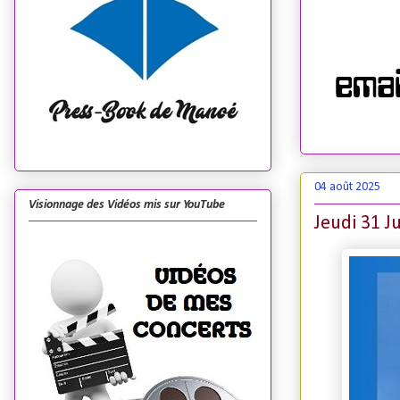
04 août 2025
Visionnage des Vidéos mis sur YouTube
Jeudi 31 J