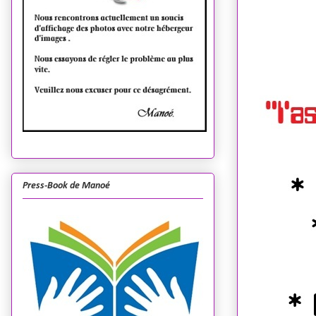
Press-Book de Manoé