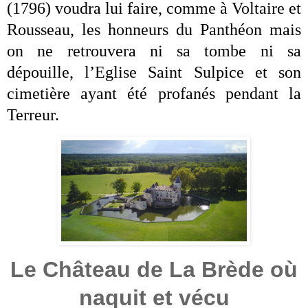
(1796) voudra lui faire, comme à Voltaire et
Rousseau, les honneurs du Panthéon mais
on ne retrouvera ni sa tombe ni sa
dépouille, l’Eglise Saint Sulpice et son
cimetière ayant été profanés pendant la
Terreur.
Le Château de La Brède où
naquit et vécu