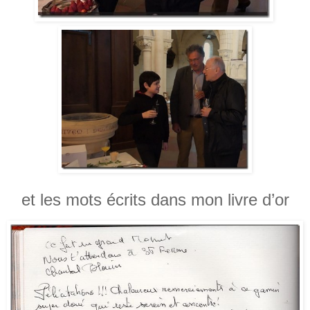
et les mots écrits dans mon livre d’or