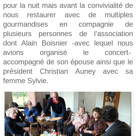
pour la nuit mais avant la convivialité de
nous restaurer avec de multiples
gourmandises en compagnie de
plusieurs personnes de l’association
dont Alain Boisnier -avec lequel nous
avions organisé le concert-
accompagné de son épouse ainsi que le
président Christian Auney avec sa
femme Sylvie.