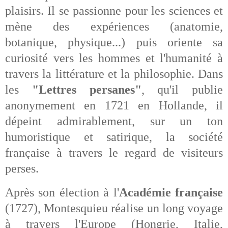
plaisirs. Il se passionne pour les sciences et
mène des expériences (anatomie,
botanique, physique...) puis oriente sa
curiosité vers les hommes et l'humanité à
travers la littérature et la philosophie. Dans
les
"Lettres persanes"
, qu'il publie
anonymement en 1721 en Hollande, il
dépeint admirablement, sur un ton
humoristique et satirique, la société
française à travers le regard de visiteurs
perses.
Après son élection à l'
Académie française
(1727), Montesquieu réalise un long voyage
à travers l'Europe (Hongrie, Italie,