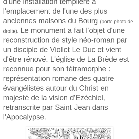
d'une installation templière à
l'emplacement de l'une des plus
anciennes maisons du Bourg
(porte photo de
Le monument a fait l'objet d'une
droite).
reconstruction de style néo-roman par
un disciple de Viollet Le Duc et vient
d'être rénové. L'église de La Brède est
reconnue pour son tétramorphe :
représentation romane des quatre
évangélistes autour du Christ en
majesté de la vision d'Ezéchiel,
retranscrite par Saint-Jean dans
l'Apocalypse.