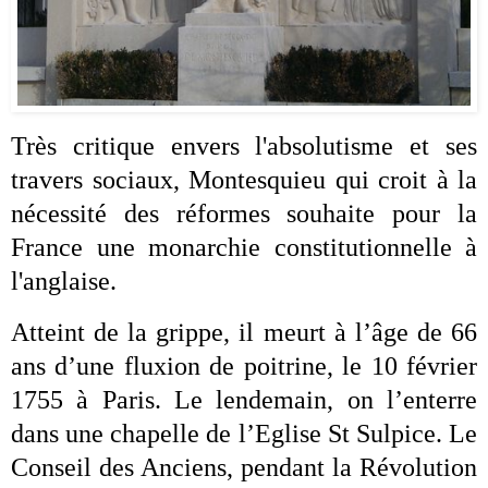
Très critique envers l'absolutisme et ses
travers sociaux, Montesquieu qui croit à la
nécessité des réformes souhaite pour la
France une monarchie constitutionnelle à
l'anglaise.
Atteint de la grippe, il meurt à l’âge de 66
ans d’une fluxion de poitrine, le 10 février
1755 à Paris. Le lendemain, on l’enterre
dans une chapelle de l’Eglise St Sulpice. Le
Conseil des Anciens, pendant la Révolution