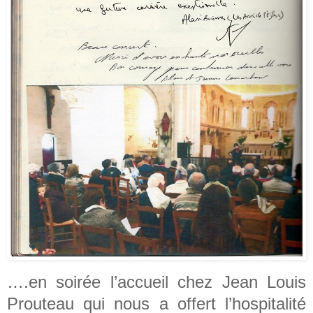
….en soirée l’accueil chez Jean Louis
Prouteau qui nous a offert l’hospitalité