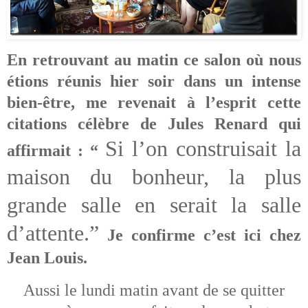
En retrouvant au matin ce salon où nous
étions réunis hier soir dans un intense
bien-être, me revenait à l’esprit cette
citations célèbre de Jules Renard qui
Si l’on construisait la
affirmait : “
maison du bonheur, la plus
grande salle en serait la salle
d’attente.”
Je confirme c’est ici chez
Jean Louis.
Aussi le lundi matin avant de se quitter