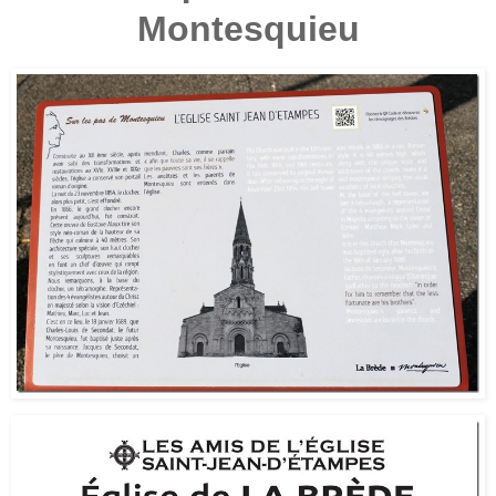
Montesquieu