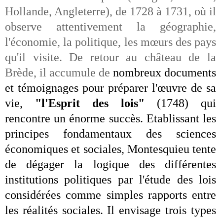
Hollande, Angleterre), de 1728 à 1731, où il
observe attentivement la géographie,
l'économie, la politique, les mœurs des pays
qu'il visite. De retour au château de la
Brède, il accumule de
nombreux documents
et témoignages pour préparer l'œuvre de sa
vie,
"l'Esprit des lois"
(1748) qui
rencontre un énorme succès. Etablissant les
principes fondamentaux des sciences
économiques et sociales, Montesquieu tente
de dégager la logique des différentes
institutions politiques par l'étude des lois
considérées comme simples rapports entre
les réalités sociales. Il envisage trois types