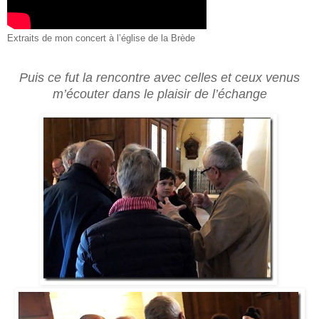
Extraits de mon concert à l’église de la Brède
Puis ce fut la rencontre avec celles et ceux venus
m’écouter dans le plaisir de l’échange