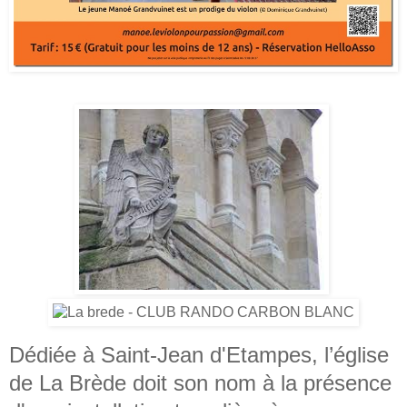
Dédiée à Saint-Jean d'Etampes, l’église
de La Brède doit son nom à la présence