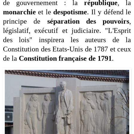
de gouvernement : la
république
, la
monarchie
et le
despotisme
.
Il y défend le
principe de
séparation des pouvoirs
,
législatif, exécutif et judiciaire. "L'Esprit
des lois" inspirera les auteurs de la
Constitution des Etats-Unis de 1787 et ceux
de la
Constitution française de 1791
.