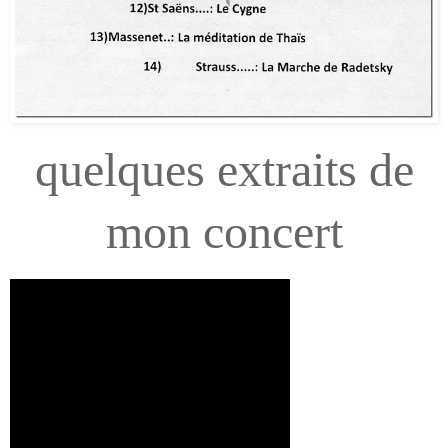
quelques extraits de
mon concert