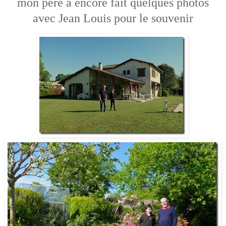
mon père a encore fait quelques photos
avec Jean Louis pour le souvenir