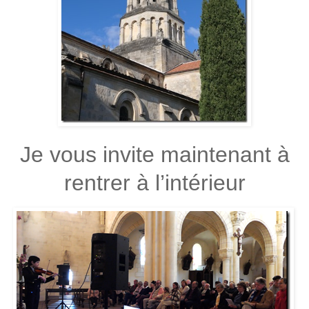
Je vous invite maintenant à
rentrer à l’intérieur