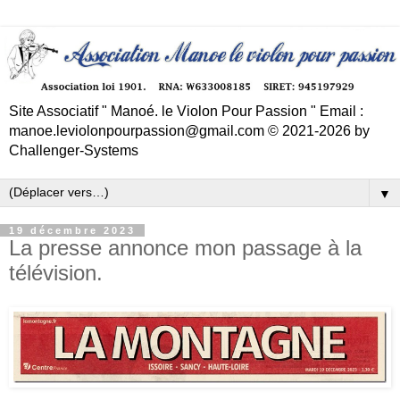
Site Associatif " Manoé. le Violon Pour Passion " Email :
manoe.leviolonpourpassion@gmail.com © 2021-2026 by
Challenger-Systems
▼
19 décembre 2023
La presse annonce mon passage à la
télévision.