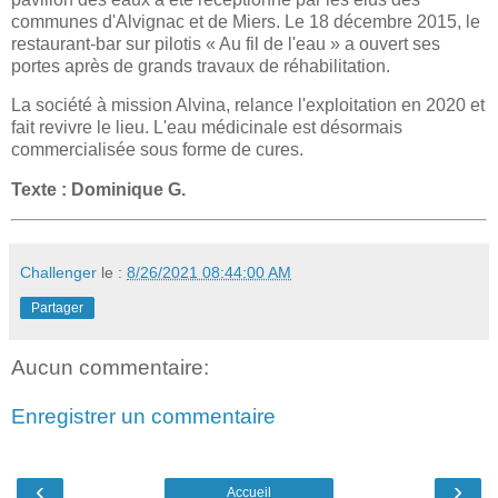
communes d'Alvignac et de Miers. Le 18 décembre 2015, le
restaurant-bar sur pilotis « Au fil de l'eau » a ouvert ses
portes après de grands travaux de réhabilitation.
La société à mission Alvina, relance l'exploitation en 2020 et
fait revivre le lieu. L'eau médicinale est désormais
commercialisée sous forme de cures.
Texte : Dominique G.
Challenger
le :
8/26/2021 08:44:00 AM
Partager
Aucun commentaire:
Enregistrer un commentaire
‹
›
Accueil