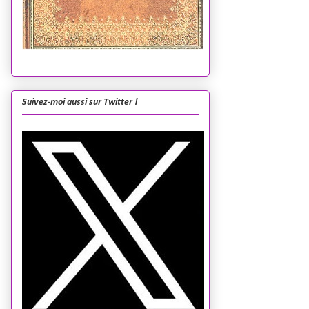
Suivez-moi aussi sur Twitter !