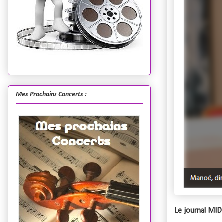
Mes Prochains Concerts :
Le journal MIDI