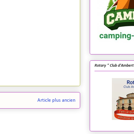
Rotary " Club d'Ambert
Article plus ancien