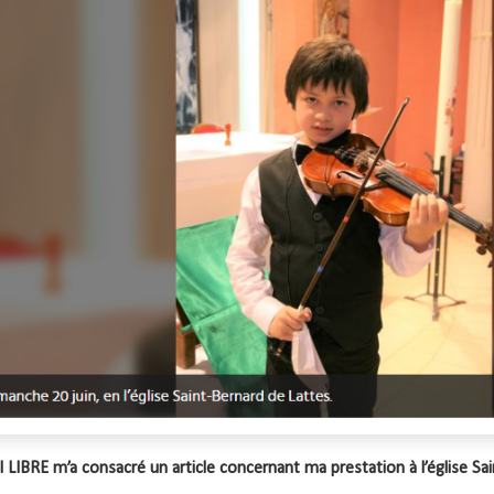
 LIBRE m’a consacré un article concernant ma prestation à l’église Sai