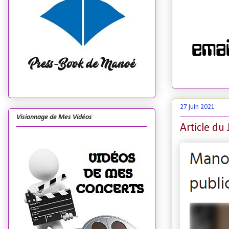
27 juin 2021
Visionnage de Mes Vidéos
Article du