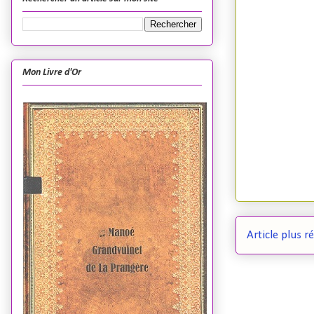
Mon Livre d'Or
Article plus r