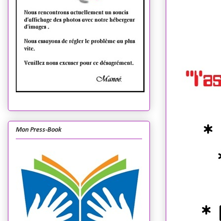
Mon Press-Book