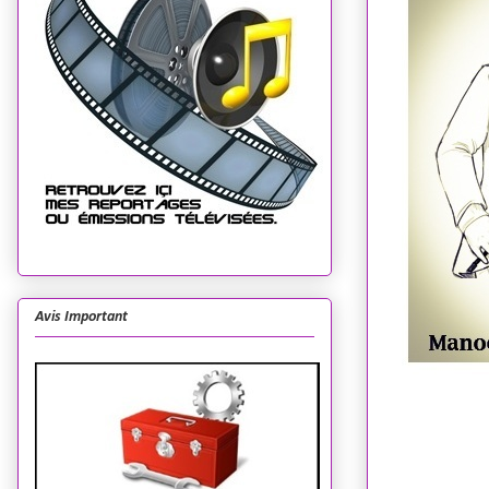
Avis Important