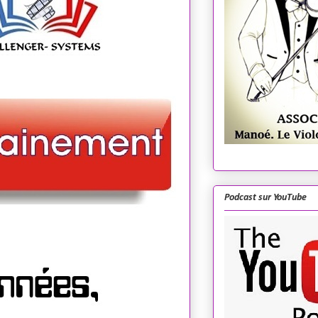
Podcast sur YouTube