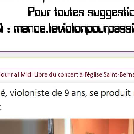
 Journal Midi Libre du concert à l’église Saint-Ber