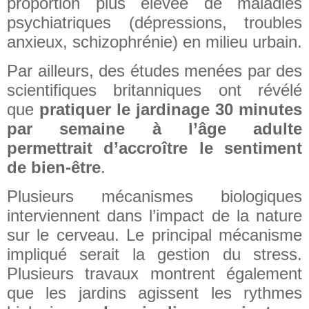
proportion plus élevée de maladies
psychiatriques (dépressions, troubles
anxieux, schizophrénie) en milieu urbain.
Par ailleurs, des études menées par des
scientifiques britanniques ont révélé
que
pratiquer le jardinage 30 minutes
par semaine à l’âge adulte
permettrait d’accroître le sentiment
de bien-être
.
Plusieurs mécanismes biologiques
interviennent dans l’impact de la nature
sur le cerveau. Le principal mécanisme
impliqué serait la gestion du stress.
Plusieurs travaux montrent également
que les jardins agissent les rythmes