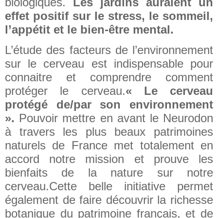
biologiques.
Les jardins auraient un
effet positif sur le stress, le sommeil,
l’appétit et le bien-être mental.
L’étude des facteurs de l’environnement
sur le cerveau est indispensable pour
connaitre et comprendre comment
protéger le cerveau.
« Le cerveau
protégé de/par son environnement
».
Pouvoir mettre en avant le Neurodon
à travers les plus beaux patrimoines
naturels de France met totalement en
accord notre mission et prouve les
bienfaits de la nature sur notre
cerveau.
Cette belle initiative permet
également de faire découvrir la richesse
botanique du patrimoine français, et de