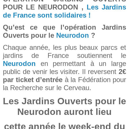
POUR LE NEURODON ,
Les Jardins
de France sont solidaires !
Qu’est ce que l’opération Jardins
Ouverts pour le
Neurodon
?
Chaque année, les plus beaux parcs et
jardins de France soutiennent le
Neurodon
en permettant à un large
public de venir les visiter. Il reversent
2€
par ticket d’entrée
à la Fédération pour
la Recherche sur le Cerveau.
Les Jardins Ouverts pour le
Neurodon auront lieu
cette année le week-end du