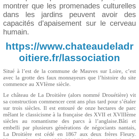
montrer que les promenades culturelles
dans les jardins peuvent avoir des
capacités d’apaisement sur le cerveau
humain.
https://www.chateaudeladr
oitiere.fr/lassociation
Situé à l’est de la commune de Mauves sur Loire, c’est
avec la grotte des faux monnayeurs que l’histoire du site
commence au XVIème siècle.
Le château de La Droitière (alors nommé Drouétière) vit
sa construction commencer cent ans plus tard pour s’étaler
sur trois siècles. Il est entouré de onze hectares de parc
mêlant le classicisme à la française des XVII et XVIIIème
siècles au romantisme des parcs à l’anglaise.Bâti et
embelli par plusieurs générations de négociants nantais,
La Droitière est cédé en 1867 aux deux frères Fleury.