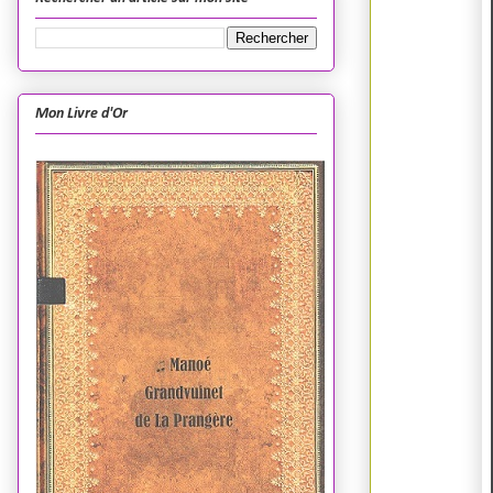
Mon Livre d'Or