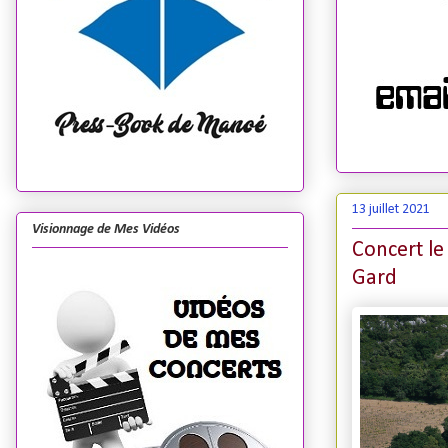
13 juillet 2021
Visionnage de Mes Vidéos
Concert l
Gard