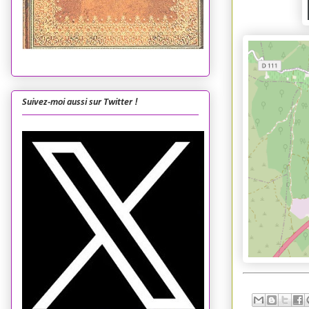
Suivez-moi aussi sur Twitter !