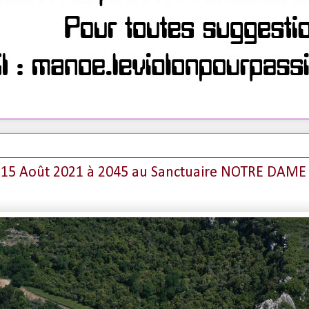
e 15 Août 2021 à 2045 au Sanctuaire NOTRE DAME