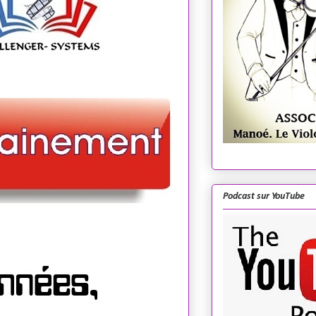
Podcast sur YouTube