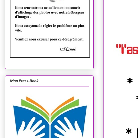
Mon Press-Book