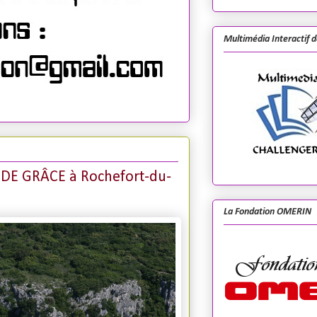
Multimédia Interactif 
 DE GRÂCE à Rochefort-du-
La Fondation OMERIN