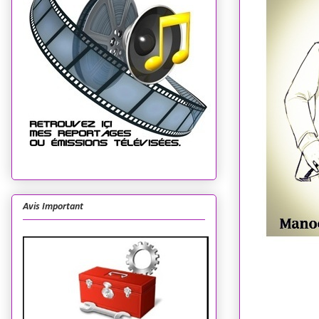
Avis Important