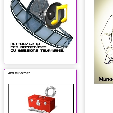
Avis Important