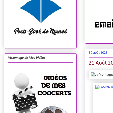
30 août 2023
Visionnage de Mes Vidéos
21 Août 20