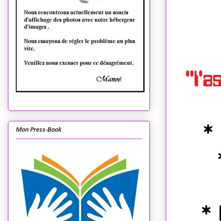
Mon Press-Book