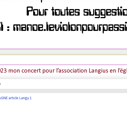
23 mon concert pour l’association Langius en l’égli