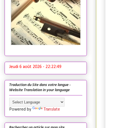
Jeudi 6 août 2026 -
22:22:50
Traduction du Site dans votre langue -
Website Translation in your language
Powered by
Translate
Rechercher un article sur mon site