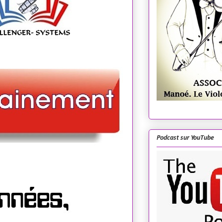
Podcast sur YouTube