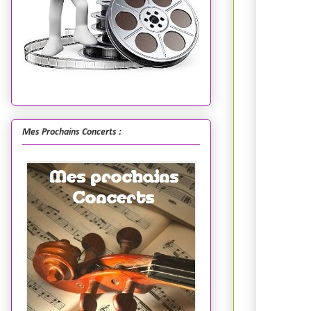
Mes Prochains Concerts :