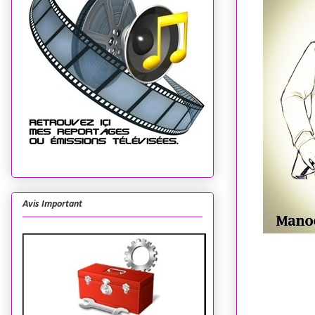
Avis Important