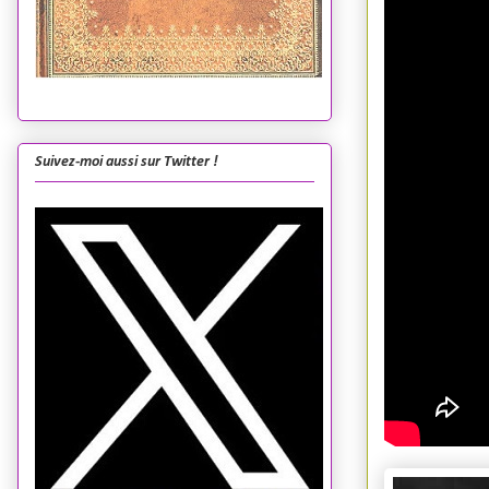
Suivez-moi aussi sur Twitter !