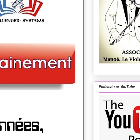
Podcast sur YouTube