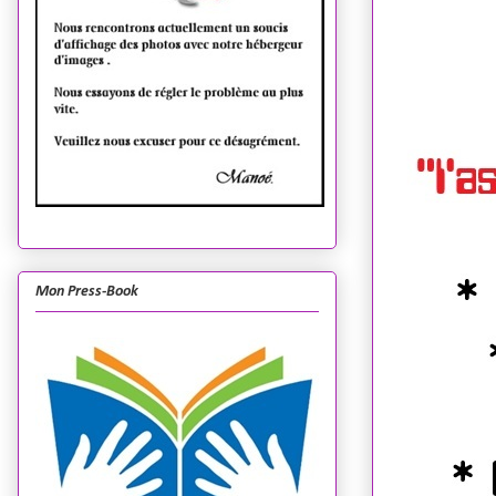
Mon Press-Book