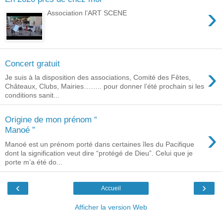
›
Association l’ART SCENE
Concert gratuit
›
Je suis à la disposition des associations, Comité des Fêtes,
Châteaux, Clubs, Mairies…….. pour donner l’été prochain si les
conditions sanit...
Origine de mon prénom “
›
Manoé ”
Manoé est un prénom porté dans certaines îles du Pacifique
dont la signification veut dire “protégé de Dieu”. Celui que je
porte m’a été do...
‹
›
Accueil
Afficher la version Web